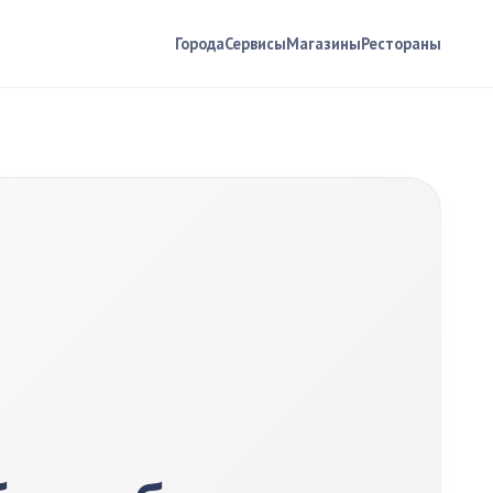
Города
Сервисы
Магазины
Рестораны