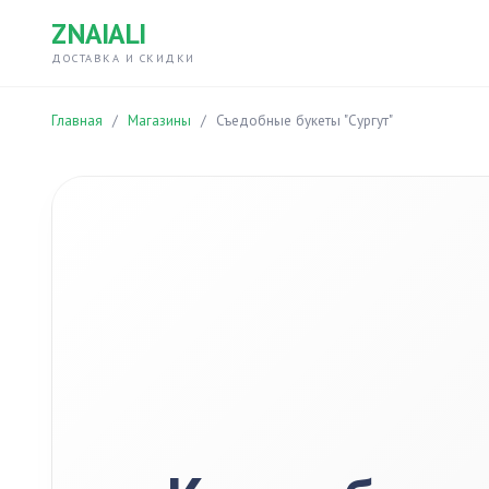
ZNAIALI
ДОСТАВКА И СКИДКИ
Главная
/
Магазины
/
Съедобные букеты "Сургут"