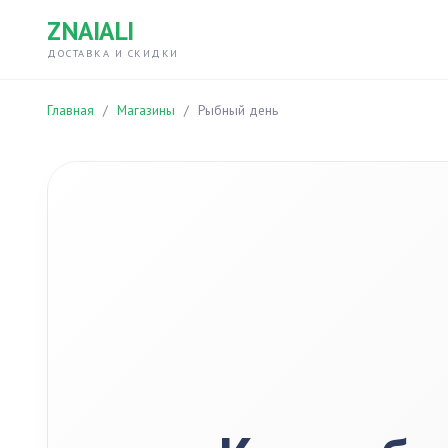
ZNAIALI
ДОСТАВКА И СКИДКИ
Главная
/
Магазины
/
Рыбный день