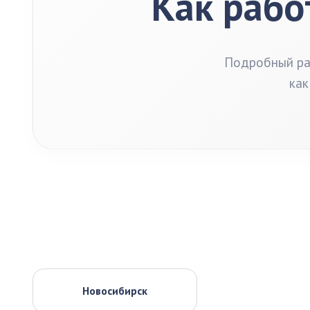
Как рабо
Подробный раз
как
Новосибирск