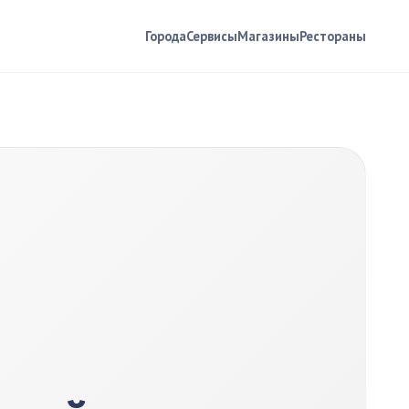
Города
Сервисы
Магазины
Рестораны