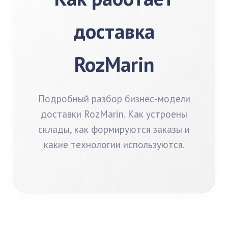
доставка
RozMarin
Подробный разбор бизнес-модели
доставки RozMarin. Как устроены
склады, как формируются заказы и
какие технологии используются.