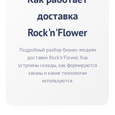
доставка
Rock'n'Flower
Подробный разбор бизнес-модели
доставки Rock'n'Flower. Как
устроены склады, как формируются
заказы и какие технологии
используются.