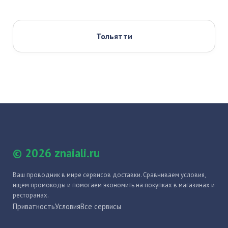
Тольятти
© 2026 znaiali.ru
Ваш проводник в мире сервисов доставки. Сравниваем условия,
ищем промокоды и помогаем экономить на покупках в магазинах и
ресторанах.
Приватность
Условия
Все сервисы