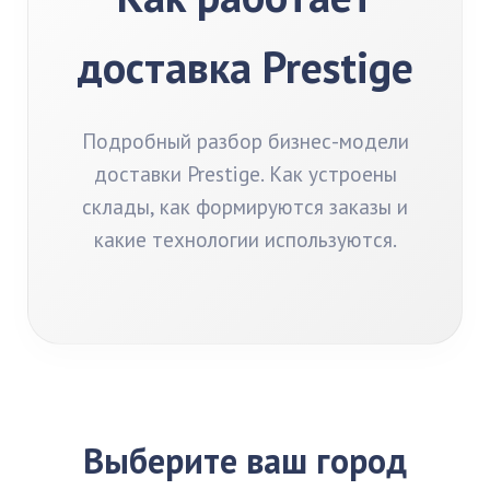
доставка Prestige
Подробный разбор бизнес-модели
доставки Prestige. Как устроены
склады, как формируются заказы и
какие технологии используются.
Выберите ваш город