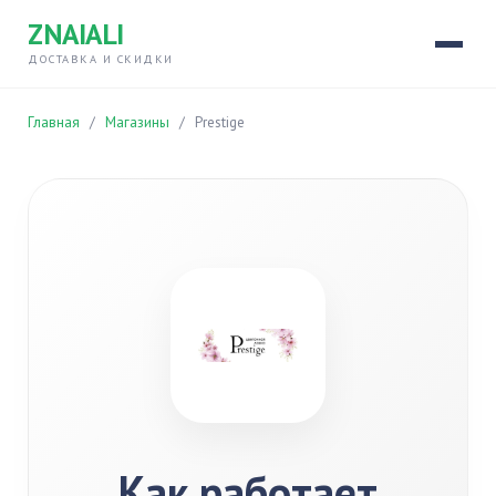
ZNAIALI
ДОСТАВКА И СКИДКИ
Главная
/
Магазины
/
Prestige
Как работает