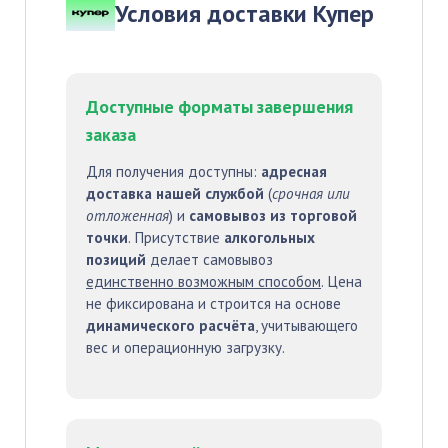
Условия доставки Купер
Доступные форматы завершения
заказа
Для получения доступны:
адресная
доставка нашей службой
(
срочная или
отложенная
) и
самовывоз из торговой
точки
. Присутствие
алкогольных
позиций
делает самовывоз
единственно возможным способом
. Цена
не фиксирована и строится на основе
динамического расчёта
, учитывающего
вес и операционную загрузку.