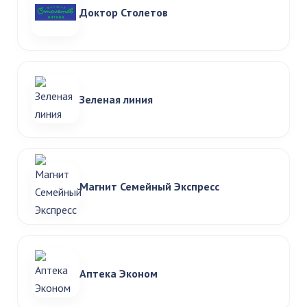
Доктор Столетов
Зеленая линия
Магнит Семейный Экспресс
Аптека Эконом