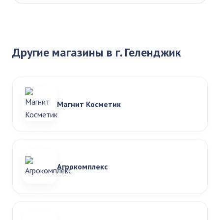
Другие магазины в г. Геленджик
Магнит Косметик
Агрокомплекс