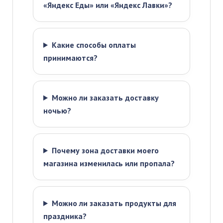
«Яндекс Еды» или «Яндекс Лавки»?
Какие способы оплаты
принимаются?
Можно ли заказать доставку
ночью?
Почему зона доставки моего
магазина изменилась или пропала?
Можно ли заказать продукты для
праздника?