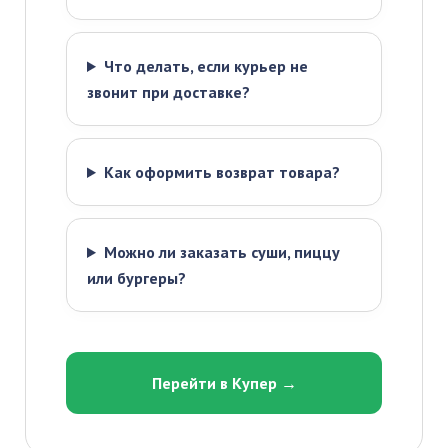
Что делать, если курьер не
звонит при доставке?
Как оформить возврат товара?
Можно ли заказать суши, пиццу
или бургеры?
Перейти в Купер →