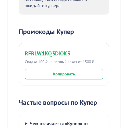
ожидайте курьера.
Промокоды Купер
RFRLW1KQ3DIOK3
Скидка 100 ₽ на первый заказ от 1500 ₽
Копировать
Частые вопросы по Купер
Чем отличается «Купер» от