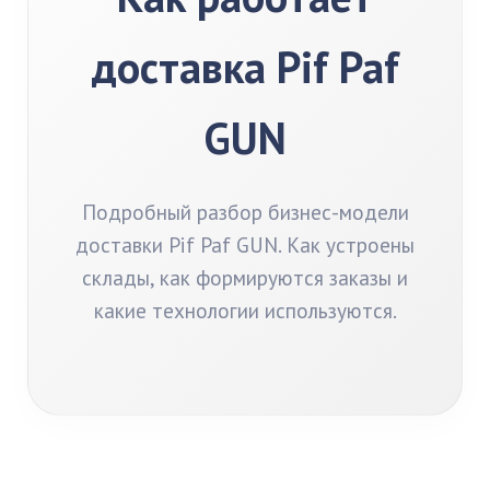
доставка Pif Paf
GUN
Подробный разбор бизнес-модели
доставки Pif Paf GUN. Как устроены
склады, как формируются заказы и
какие технологии используются.