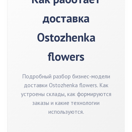
доставка
Ostozhenka
flowers
Подробный разбор бизнес-модели
доставки Ostozhenka flowers. Как
устроены склады, как формируются
заказы и какие технологии
используются.