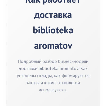
доставка
biblioteka
aromatov
Подробный разбор бизнес-модели
доставки biblioteka aromatov. Как
устроены склады, как формируются
заказы и какие технологии
используются.