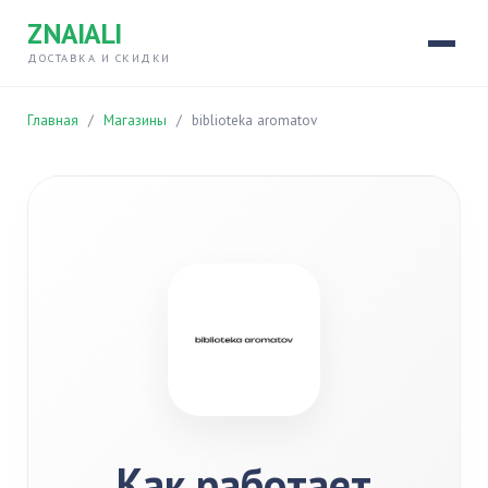
ZNAIALI
ДОСТАВКА И СКИДКИ
Главная
/
Магазины
/
biblioteka aromatov
Как работает