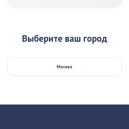
Выберите ваш город
Москва