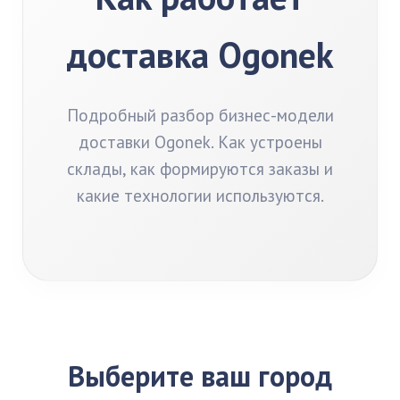
доставка Ogonek
Подробный разбор бизнес-модели
доставки Ogonek. Как устроены
склады, как формируются заказы и
какие технологии используются.
Выберите ваш город