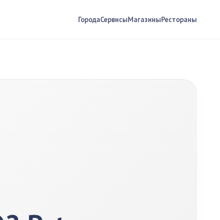
Города
Сервисы
Магазины
Рестораны