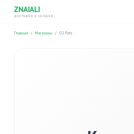
ZNAIALI
ДОСТАВКА И СКИДКИ
Главная
/
Магазины
/
O2 Pets