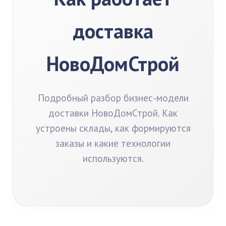
доставка
НовоДомСтрой
Подробный разбор бизнес-модели
доставки НовоДомСтрой. Как
устроены склады, как формируются
заказы и какие технологии
используются.