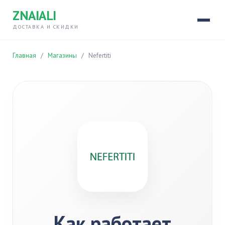
ZNAIALI
ДОСТАВКА И СКИДКИ
Главная
/
Магазины
/
Nefertiti
Как работает