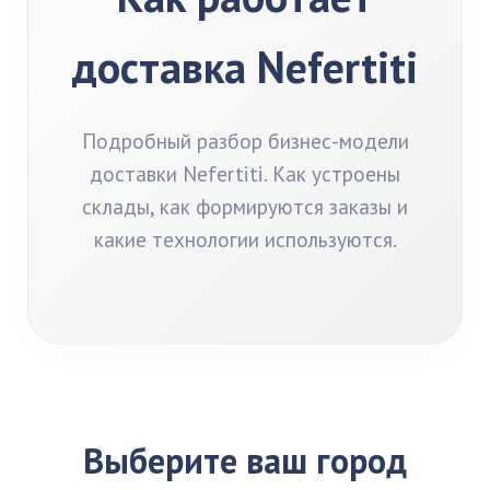
доставка Nefertiti
Подробный разбор бизнес-модели
доставки Nefertiti. Как устроены
склады, как формируются заказы и
какие технологии используются.
Выберите ваш город