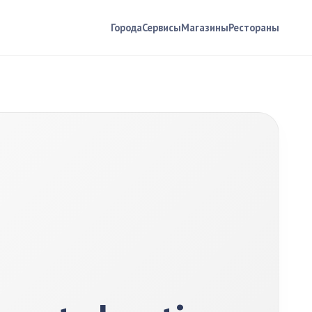
Города
Сервисы
Магазины
Рестораны