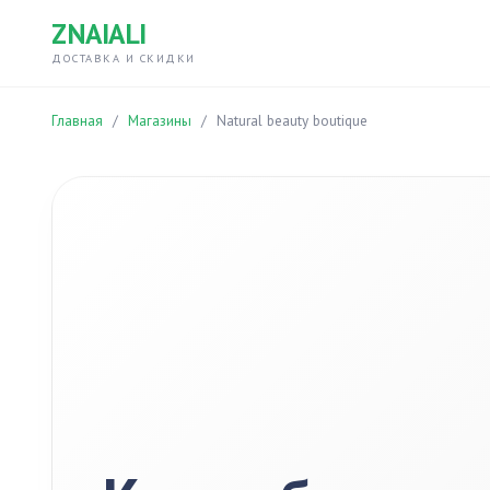
ZNAIALI
ДОСТАВКА И СКИДКИ
Главная
/
Магазины
/
Natural beauty boutique