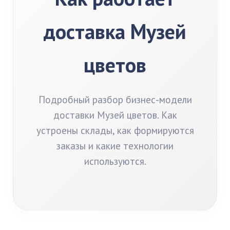
доставка Музей
цветов
Подробный разбор бизнес-модели
доставки Музей цветов. Как
устроены склады, как формируются
заказы и какие технологии
используются.