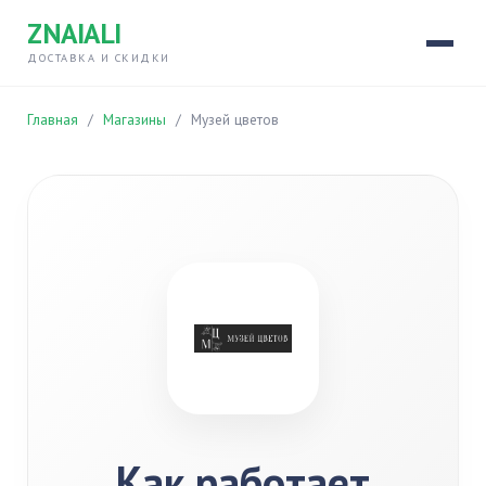
ZNAIALI
ДОСТАВКА И СКИДКИ
Главная
/
Магазины
/
Музей цветов
Как работает