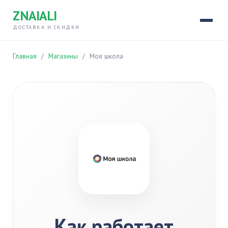
ZNAIALI
ДОСТАВКА И СКИДКИ
Главная
/
Магазины
/
Моя школа
Как работает