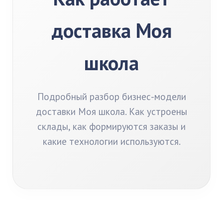
доставка Моя
школа
Подробный разбор бизнес-модели
доставки Моя школа. Как устроены
склады, как формируются заказы и
какие технологии используются.