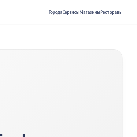
Города
Сервисы
Магазины
Рестораны