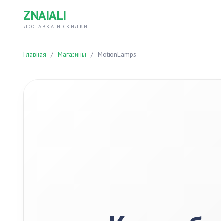
ZNAIALI
ДОСТАВКА И СКИДКИ
Главная
/
Магазины
/
MotionLamps