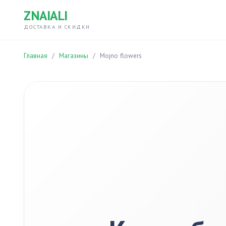
ZNAIALI
ДОСТАВКА И СКИДКИ
Главная
/
Магазины
/
Mojno flowers