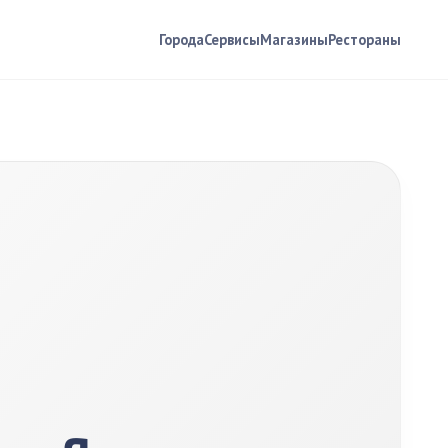
Города
Сервисы
Магазины
Рестораны