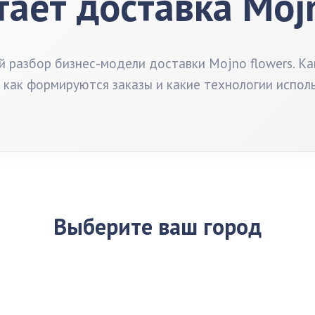
тает доставка Mojn
 разбор бизнес-модели доставки Mojno flowers. Ка
 как формируются заказы и какие технологии испол
Выберите ваш город