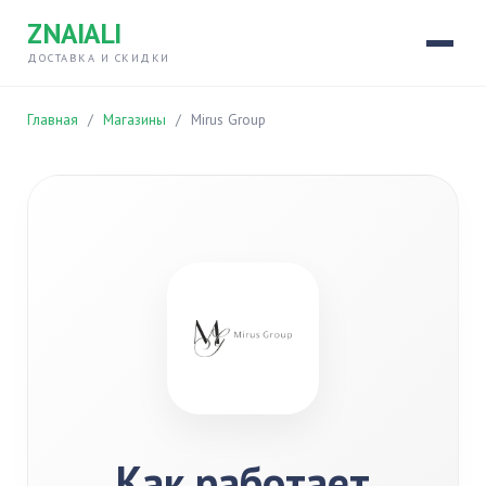
ZNAIALI
ДОСТАВКА И СКИДКИ
Главная
/
Магазины
/
Mirus Group
Как работает