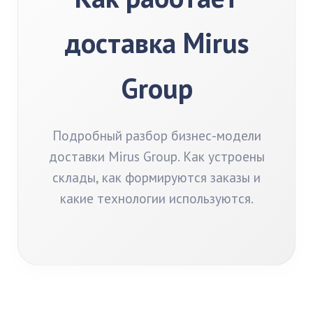
доставка Mirus
Group
Подробный разбор бизнес-модели
доставки Mirus Group. Как устроены
склады, как формируются заказы и
какие технологии используются.