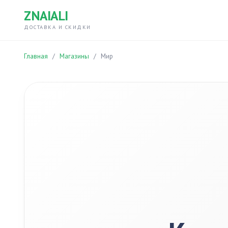
ZNAIALI
ДОСТАВКА И СКИДКИ
Главная
/
Магазины
/
Мир