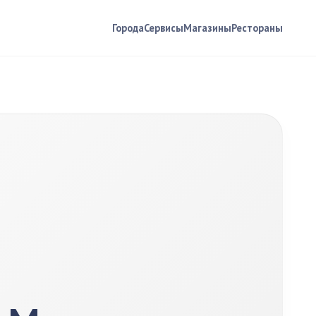
Города
Сервисы
Магазины
Рестораны