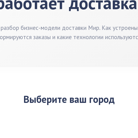
работает доставк
разбор бизнес-модели доставки Мир. Как устроены 
ормируются заказы и какие технологии используютс
Выберите ваш город