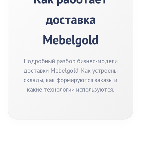
доставка
Mebelgold
Подробный разбор бизнес-модели
доставки Mebelgold. Как устроены
склады, как формируются заказы и
какие технологии используются.