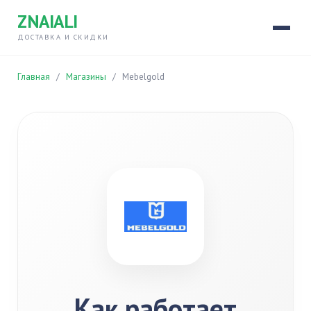
ZNAIALI
ДОСТАВКА И СКИДКИ
Главная
/
Магазины
/
Mebelgold
Как работает