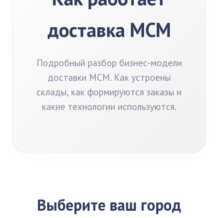
доставка МСМ
Подробный разбор бизнес-модели
доставки МСМ. Как устроены
склады, как формируются заказы и
какие технологии используются.
Выберите ваш город