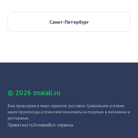
Санкт-Петербург
© 2026 znaiali.ru
Ваш проводник в мире сервисов доставки. Сравниваем условия,
ищем промокоды и помогаем экономить на покупках в магазинах и
ресторанах.
Приватность
Условия
Все сервисы