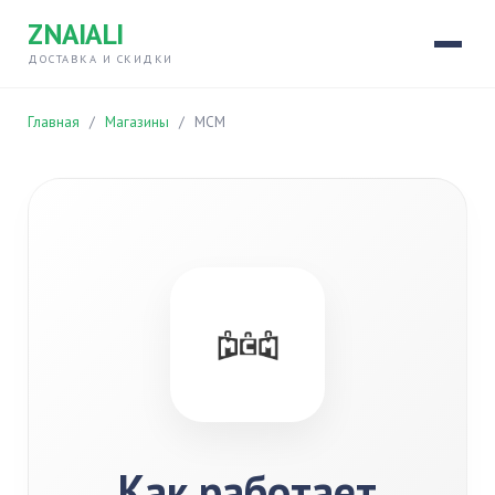
ZNAIALI
ДОСТАВКА И СКИДКИ
Главная
/
Магазины
/
МСМ
Как работает