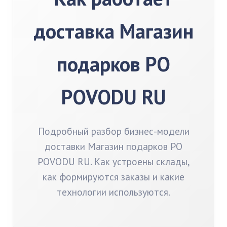
доставка Магазин
подарков PO
POVODU RU
Подробный разбор бизнес-модели
доставки Магазин подарков PO
POVODU RU. Как устроены склады,
как формируются заказы и какие
технологии используются.