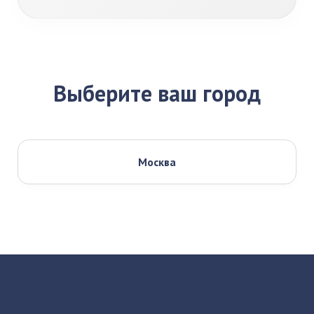
Выберите ваш город
Москва