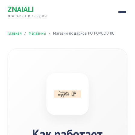
ZNAIALI
ДОСТАВКА И СКИДКИ
Главная
/
Магазины
/
Магазин подарков PO POVODU RU
Как работает