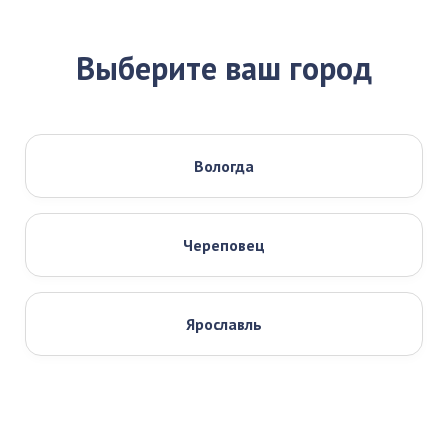
Выберите ваш город
Вологда
Череповец
Ярославль