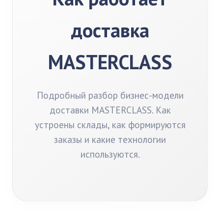
доставка
MASTERCLASS
Подробный разбор бизнес-модели
доставки MASTERCLASS. Как
устроены склады, как формируются
заказы и какие технологии
используются.