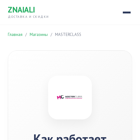
ZNAIALI
ДОСТАВКА И СКИДКИ
Главная
/
Магазины
/
MASTERCLASS
Как работает