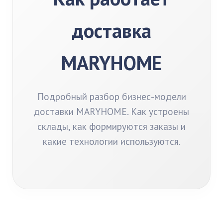
доставка
MARYHOME
Подробный разбор бизнес-модели
доставки MARYHOME. Как устроены
склады, как формируются заказы и
какие технологии используются.