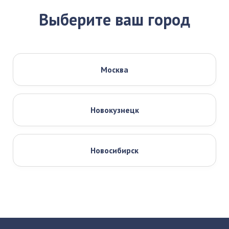
Выберите ваш город
Москва
Новокузнецк
Новосибирск