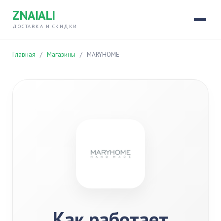
ZNAIALI
ДОСТАВКА И СКИДКИ
Главная
/
Магазины
/
MARYHOME
Как работает