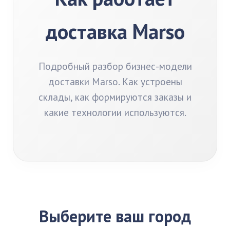
доставка Marso
Подробный разбор бизнес-модели
доставки Marso. Как устроены
склады, как формируются заказы и
какие технологии используются.
Выберите ваш город