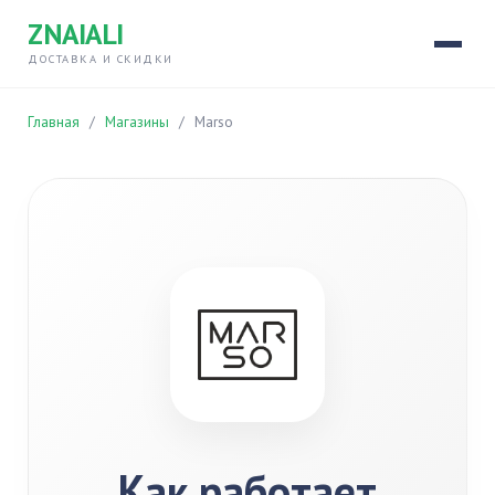
ZNAIALI
ДОСТАВКА И СКИДКИ
Главная
/
Магазины
/
Marso
Как работает