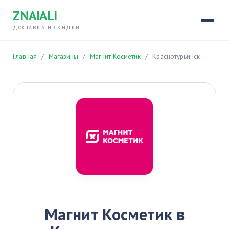
ZNAIALI
ДОСТАВКА И СКИДКИ
Главная
/
Магазины
/
Магнит Косметик
/
Краснотурьинск
Магнит Косметик в