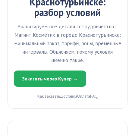
Краснотурьинске:
разбор условий
Анализируем все детали сотрудничества с
Магнит Косметик в городе Краснотурьинске:
минимальный заказ, тарифы, зоны, временные
интервалы. Объясняем, почему условия
именно такие.
Заказать через Купер →
Как заказать
Доставка
Оплата
FAQ