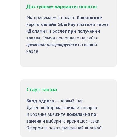
Доступные варианты оплаты
Мы принимаем к оплате
банковские
карты онлайн
,
SberPay
,
платежи через
«Долями»
и
расчёт при получении
заказа
. Сумма при оплате на сайте
временно резервируется
на вашей
карте.
Старт заказа
Ввод адреса
— первый шаг.
Далее
выбор магазина
и товаров.
В корзине укажите
пожелания по
замена
и выберите время доставки.
Оформите заказ финальной кнопкой.