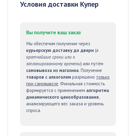
Условия доставки Купер
Вы получите ваш заказ
Мы обеспечим получение через
курьерскую доставку до двери
(
в
кратчайшие сроки или к
запланированному времени
) или путём
самовывоза из магазина
. Получение
товаров с алкоголем
разрешено
только
при самовывозе
. Финальная стоимость
формируется с применением
алгоритма
динамического ценообразования
,
анализирующего вес заказа и уровень
спроса.