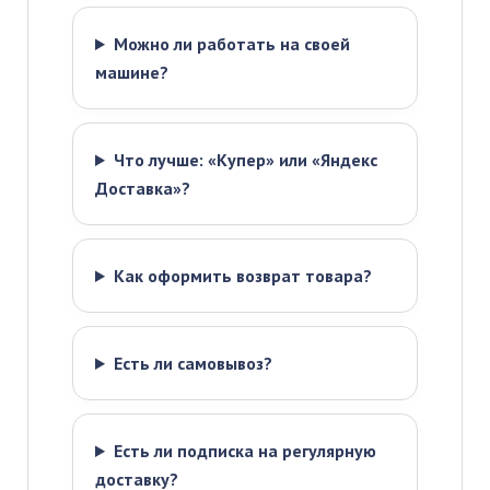
Можно ли работать на своей
машине?
Что лучше: «Купер» или «Яндекс
Доставка»?
Как оформить возврат товара?
Есть ли самовывоз?
Есть ли подписка на регулярную
доставку?