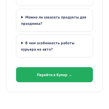
Можно ли заказать продукты для
праздника?
В чем особенность работы
курьера на авто?
Перейти в Купер →