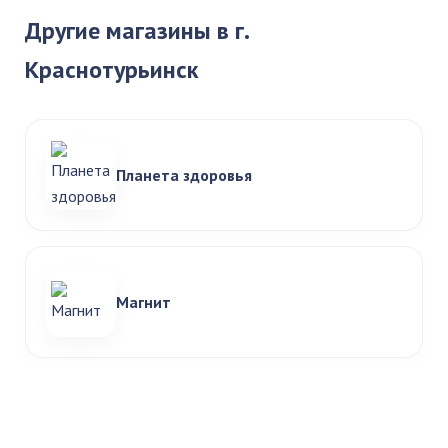
Другие магазины в г.
Краснотурьинск
Планета здоровья
Магнит