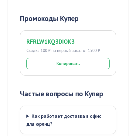
Промокоды Купер
RFRLW1KQ3DIOK3
Скидка 100 ₽ на первый заказ от 1500 ₽
Копировать
Частые вопросы по Купер
Как работает доставка в офис
для юрлиц?