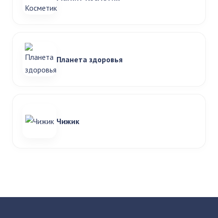
Планета здоровья
Чижик