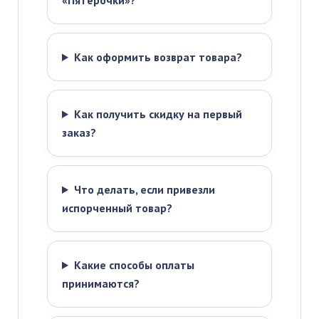
«Пятёрочки»?
Как оформить возврат товара?
Как получить скидку на первый
заказ?
Что делать, если привезли
испорченный товар?
Какие способы оплаты
принимаются?