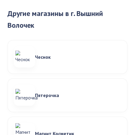
Другие магазины в г. Вышний
Волочек
Чеснок
Пятерочка
Магнит Косметик