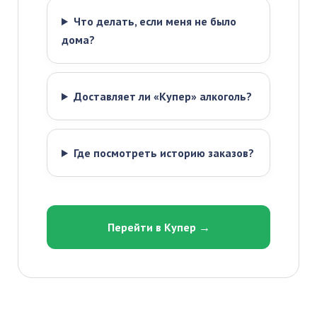
Что делать, если меня не было
дома?
Доставляет ли «Купер» алкоголь?
Где посмотреть историю заказов?
Перейти в Купер →