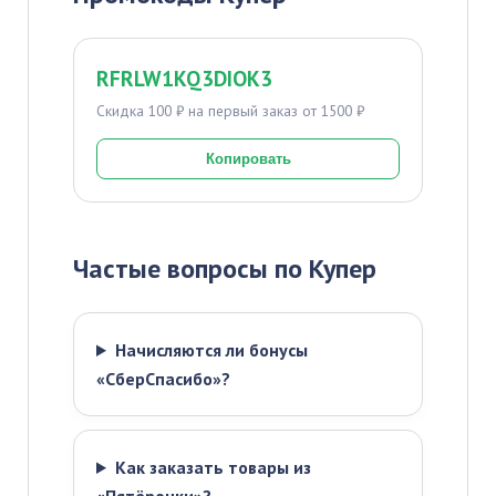
RFRLW1KQ3DIOK3
Скидка 100 ₽ на первый заказ от 1500 ₽
Копировать
Частые вопросы по Купер
Начисляются ли бонусы
«СберСпасибо»?
Как заказать товары из