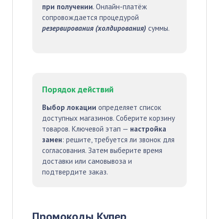
при получении
. Онлайн-платёж
сопровождается процедурой
резервирования (холдирования)
суммы.
Порядок действий
Выбор локации
определяет список
доступных магазинов. Соберите корзину
товаров. Ключевой этап —
настройка
замен
: решите, требуется ли звонок для
согласования. Затем выберите время
доставки или самовывоза и
подтвердите заказ.
Промокоды Купер