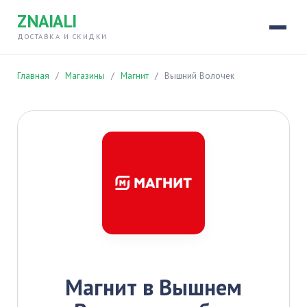
ZNAIALI
ДОСТАВКА И СКИДКИ
Главная
/
Магазины
/
Магнит
/
Вышний Волочек
Магнит в Вышнем