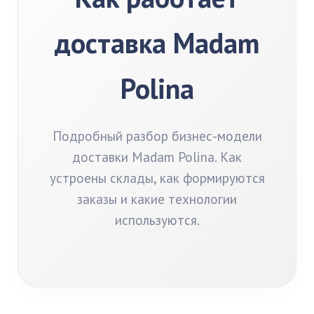
доставка Madam
Polina
Подробный разбор бизнес-модели
доставки Madam Polina. Как
устроены склады, как формируются
заказы и какие технологии
используются.