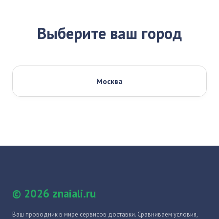
Выберите ваш город
Москва
© 2026 znaiali.ru
Ваш проводник в мире сервисов доставки. Сравниваем условия,