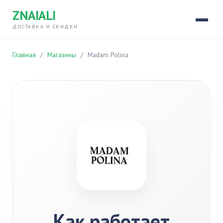
ZNAIALI
ДОСТАВКА И СКИДКИ
Главная
/
Магазины
/
Madam Polina
Как работает