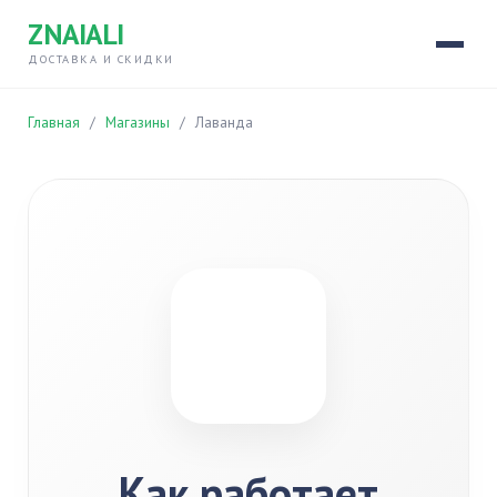
ZNAIALI
ДОСТАВКА И СКИДКИ
Главная
/
Магазины
/
Лаванда
Как работает