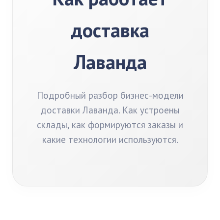
доставка
Лаванда
Подробный разбор бизнес-модели
доставки Лаванда. Как устроены
склады, как формируются заказы и
какие технологии используются.