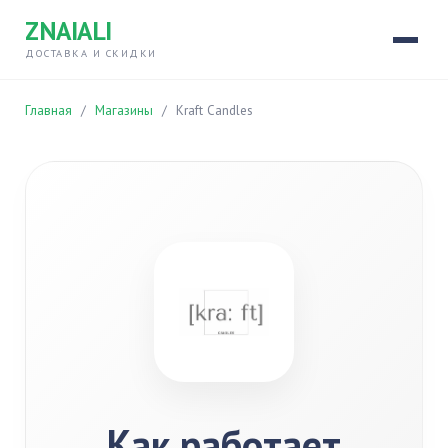
ZNAIALI
ДОСТАВКА И СКИДКИ
Главная
/
Магазины
/
Kraft Candles
Как работает