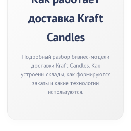
доставка Kraft
Candles
Подробный разбор бизнес-модели
доставки Kraft Candles. Как
устроены склады, как формируются
заказы и какие технологии
используются.