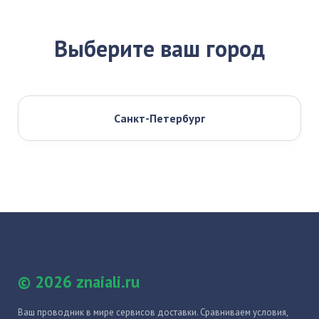
Выберите ваш город
Санкт-Петербург
© 2026 znaiali.ru
Ваш проводник в мире сервисов доставки. Сравниваем условия,