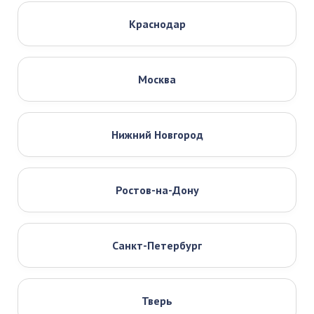
Краснодар
Москва
Нижний Новгород
Ростов-на-Дону
Санкт-Петербург
Тверь