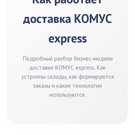
доставка КОМУС
express
Подробный разбор бизнес-модели
доставки КОМУС express. Как
устроены склады, как формируются
заказы и какие технологии
используются.