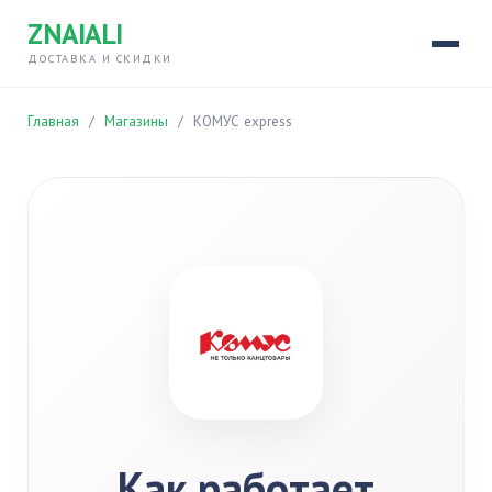
ZNAIALI
ДОСТАВКА И СКИДКИ
Главная
/
Магазины
/
КОМУС express
Как работает