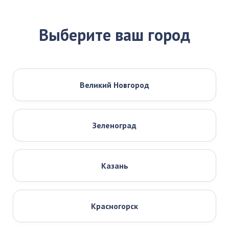
Выберите ваш город
Великий Новгород
Зеленоград
Казань
Красногорск