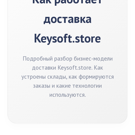
доставка
Keysoft.store
Подробный разбор бизнес-модели
доставки Keysoft.store. Как
устроены склады, как формируются
заказы и какие технологии
используются.