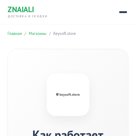
ZNAIALI
ДОСТАВКА И СКИДКИ
Главная
/
Магазины
/
Keysoft.store
Как работает