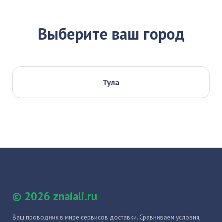
Выберите ваш город
Тула
© 2026 znaiali.ru
Ваш проводник в мире сервисов доставки. Сравниваем условия,