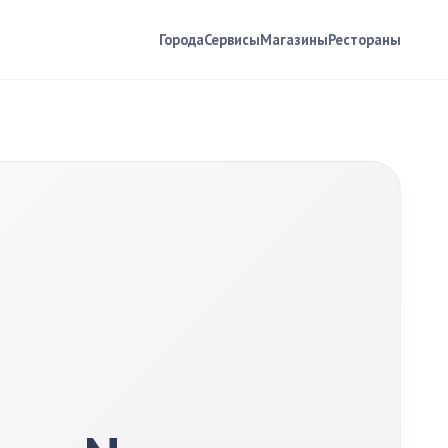
Города
Сервисы
Магазины
Рестораны