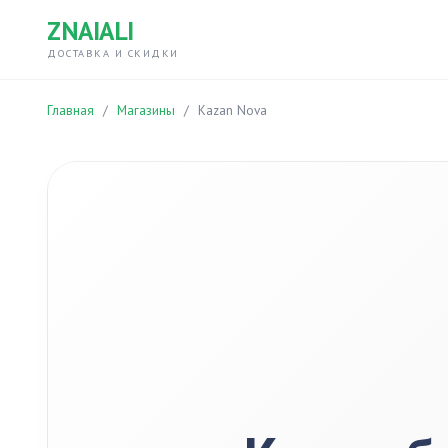
ZNAIALI
ДОСТАВКА И СКИДКИ
Главная
/
Магазины
/
Kazan Nova