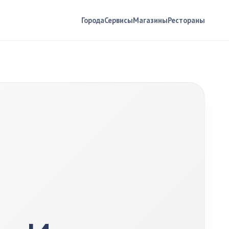
Города
Сервисы
Магазины
Рестораны