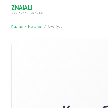
ZNAIALI
ДОСТАВКА И СКИДКИ
Главная
/
Магазины
/
Jewel4you