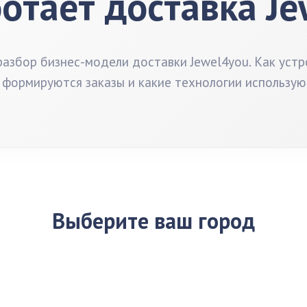
отает доставка J
азбор бизнес-модели доставки Jewel4you. Как устр
 формируются заказы и какие технологии использую
Выберите ваш город