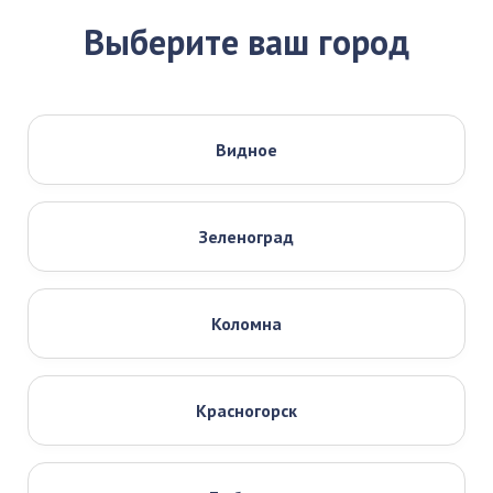
Выберите ваш город
Видное
Зеленоград
Коломна
Красногорск