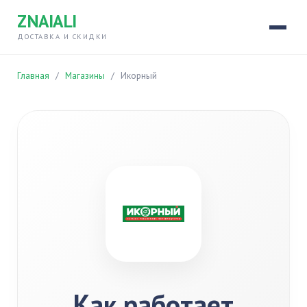
ZNAIALI
ДОСТАВКА И СКИДКИ
Главная
/
Магазины
/
Икорный
Как работает