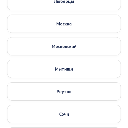
Люберцы
Москва
Московский
Мытищи
Реутов
Сочи