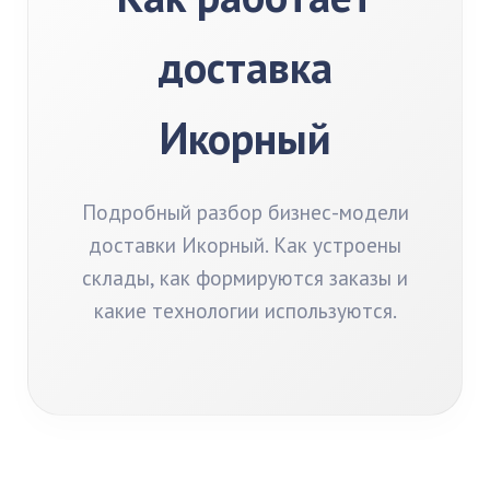
доставка
Икорный
Подробный разбор бизнес-модели
доставки Икорный. Как устроены
склады, как формируются заказы и
какие технологии используются.