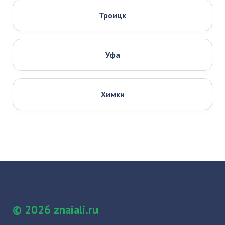
Троицк
Уфа
Химки
© 2026 znaiali.ru