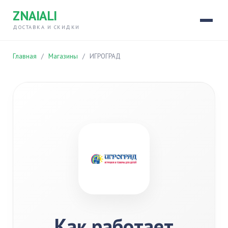
ZNAIALI
ДОСТАВКА И СКИДКИ
Главная
/
Магазины
/
ИГРОГРАД
Как работает