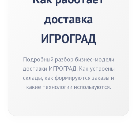
доставка
ИГРОГРАД
Подробный разбор бизнес-модели
доставки ИГРОГРАД. Как устроены
склады, как формируются заказы и
какие технологии используются.