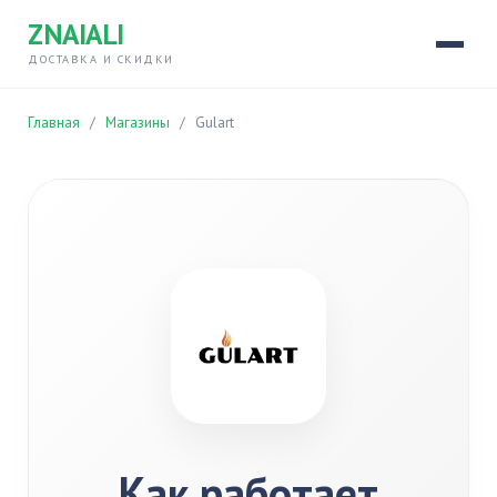
ZNAIALI
ДОСТАВКА И СКИДКИ
Главная
/
Магазины
/
Gulart
Как работает