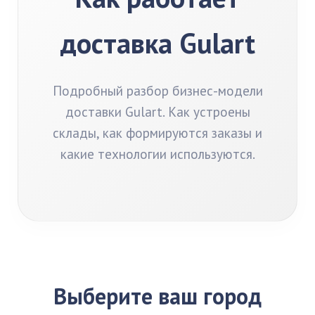
доставка Gulart
Подробный разбор бизнес-модели
доставки Gulart. Как устроены
склады, как формируются заказы и
какие технологии используются.
Выберите ваш город