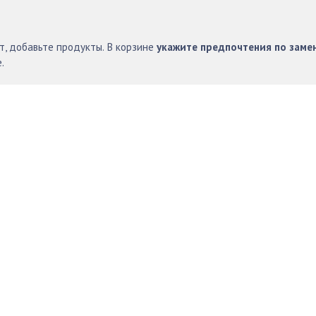
т, добавьте продукты. В корзине
укажите предпочтения по заме
.