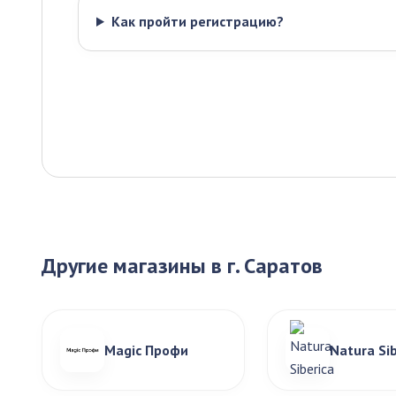
Как пройти регистрацию?
Другие магазины в г. Саратов
Magic Профи
Natura Sib