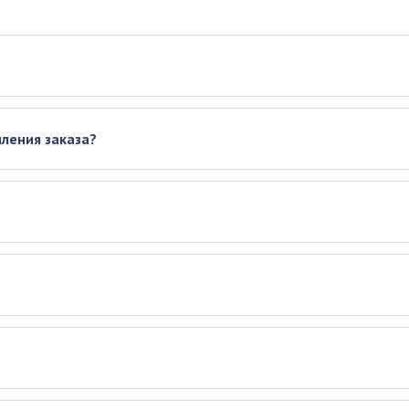
ления заказа?