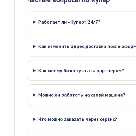
Работает ли «Купер» 24/7?
Как изменить адрес доставки после оформ
Как моему бизнесу стать партнером?
Можно ли работать на своей машине?
Что можно заказать через сервис?