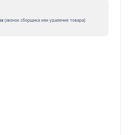
на
(звонок сборщика или удаление товара).