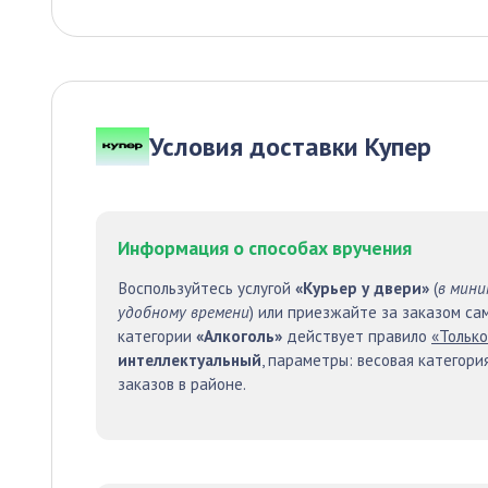
Условия доставки Купер
Информация о способах вручения
Воспользуйтесь услугой
«Курьер у двери»
(
в мини
удобному времени
) или приезжайте за заказом сам
категории
«Алкоголь»
действует правило
«Только
интеллектуальный
, параметры: весовая категори
заказов в районе.