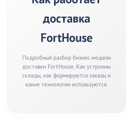
доставка
FortHouse
Подробный разбор бизнес-модели
доставки FortHouse. Как устроены
склады, как формируются заказы и
какие технологии используются.