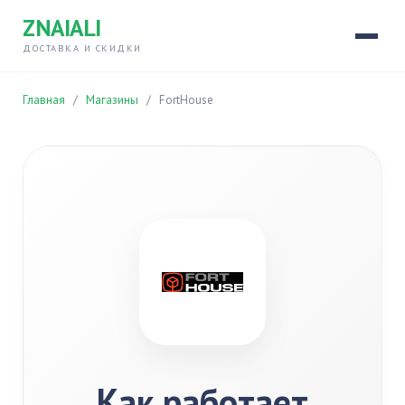
ZNAIALI
ДОСТАВКА И СКИДКИ
Главная
/
Магазины
/
FortHouse
Как работает