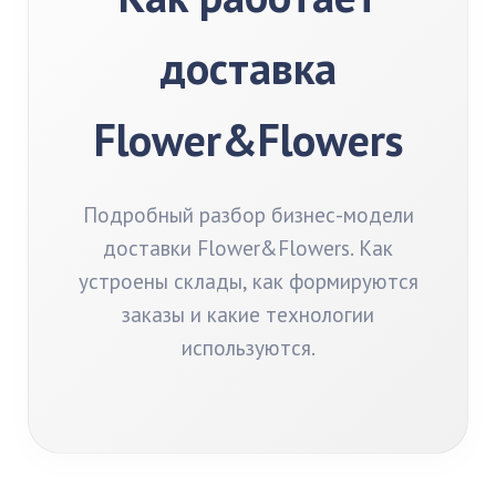
доставка
Flower&Flowers
Подробный разбор бизнес-модели
доставки Flower&Flowers. Как
устроены склады, как формируются
заказы и какие технологии
используются.