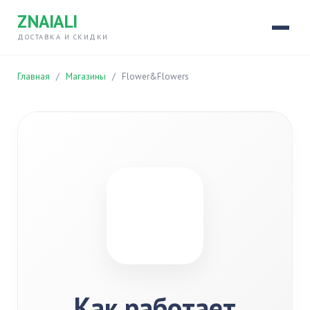
ZNAIALI
ДОСТАВКА И СКИДКИ
Главная
/
Магазины
/
Flower&Flowers
Как работает