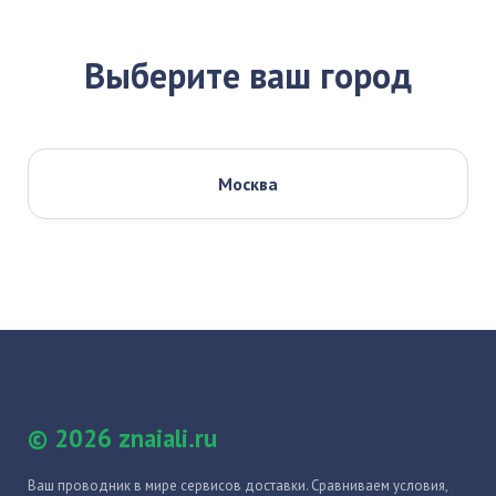
Выберите ваш город
Москва
© 2026 znaiali.ru
Ваш проводник в мире сервисов доставки. Сравниваем условия,