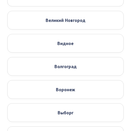
Великий Новгород
Видное
Волгоград
Воронеж
Выборг