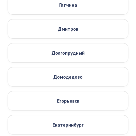
Гатчина
Дмитров
Долгопрудный
Домодедово
Егорьевск
Екатеринбург