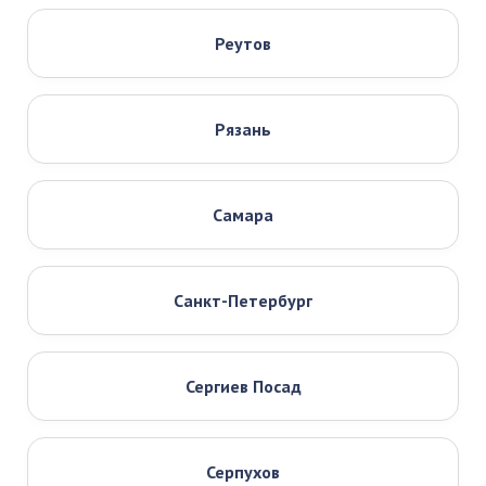
Реутов
Рязань
Самара
Санкт-Петербург
Сергиев Посад
Серпухов