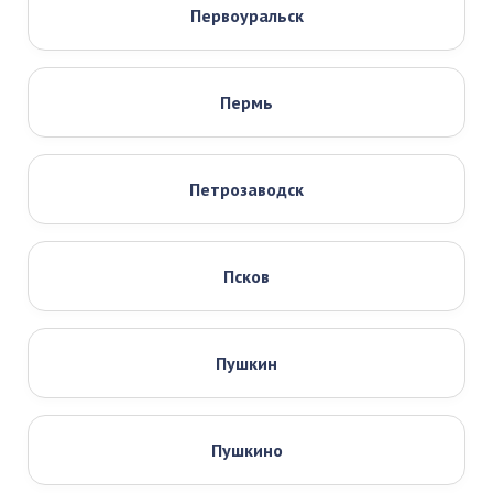
Первоуральск
Пермь
Петрозаводск
Псков
Пушкин
Пушкино