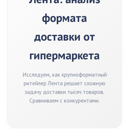
формата
доставки от
гипермаркета
Исследуем, как крупноформатный
ритейлер Лента решает сложную
задачу доставки тысяч товаров.
Сравниваем с конкурентами.