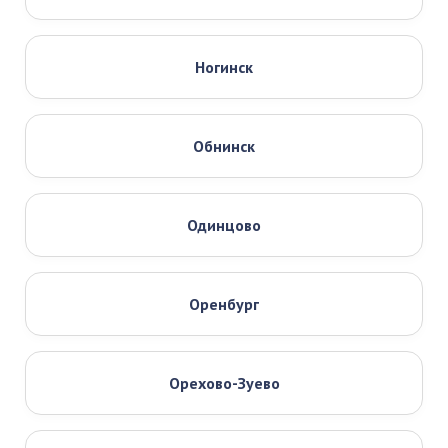
Ногинск
Обнинск
Одинцово
Оренбург
Орехово-Зуево