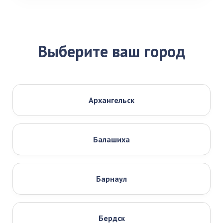
Выберите ваш город
Архангельск
Балашиха
Барнаул
Бердск