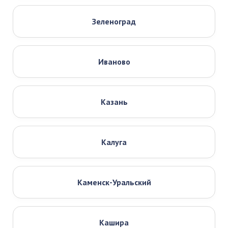
Зеленоград
Иваново
Казань
Калуга
Каменск-Уральский
Кашира