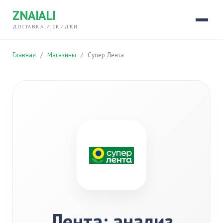
ZNAIALI
ДОСТАВКА И СКИДКИ
Главная
/
Магазины
/
Супер Лента
Лента: анализ