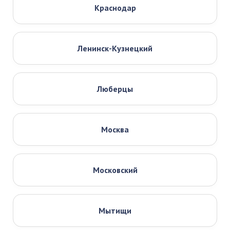
Краснодар
Ленинск-Кузнецкий
Люберцы
Москва
Московский
Мытищи