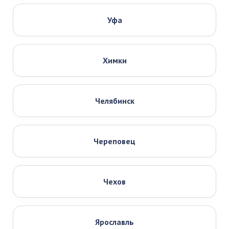
Уфа
Химки
Челябинск
Череповец
Чехов
Ярославль