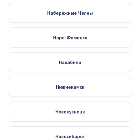
Набережные Челны
Наро-Фоминск
Нахабино
Нижнекамск
Новокузнецк
Новосибирск