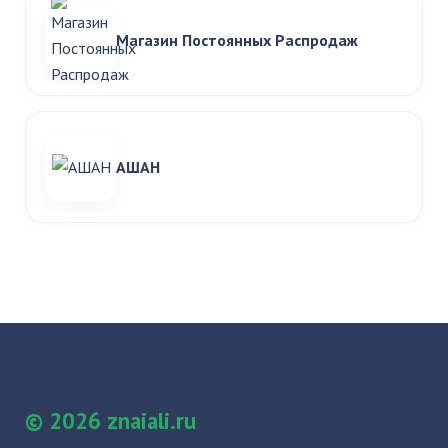
Магазин Постоянных Распродаж
АШАН
© 2026 znaiali.ru