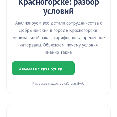
Красногорске: разбор
условий
Анализируем все детали сотрудничества с
Добрынинский в городе Красногорске:
минимальный заказ, тарифы, зоны, временные
интервалы. Объясняем, почему условия
именно такие.
Заказать через Купер →
Как заказать
Доставка
Оплата
FAQ