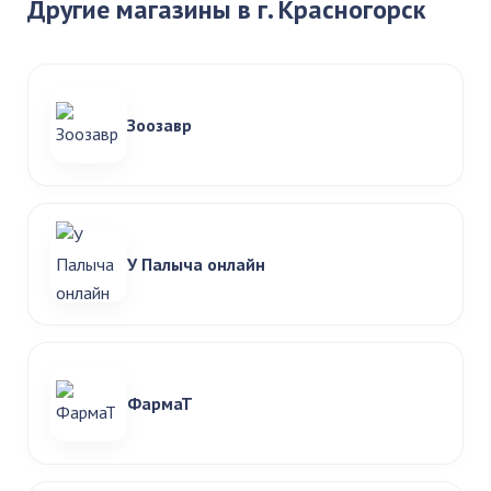
Другие магазины в г. Красногорск
Зоозавр
У Палыча онлайн
ФармаТ