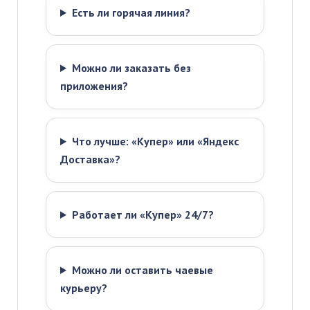
Есть ли горячая линия?
Можно ли заказать без
приложения?
Что лучше: «Купер» или «Яндекс
Доставка»?
Работает ли «Купер» 24/7?
Можно ли оставить чаевые
курьеру?