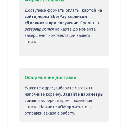
Доступные форматы оплаты:
картой на
сайте
,
через SberPay
,
сервисом
«Долями»
и
при получении
. Средства
резервируются
на карте до момента
завершения комплектации вашего
заказа.
Оформление доставки
Укажите адрес, выберите магазин и
наполните корзину.
Задайте параметры
замен
и выберите время получения
заказа. Нажмите
«Оформить»
для
отправки заказа в работу.