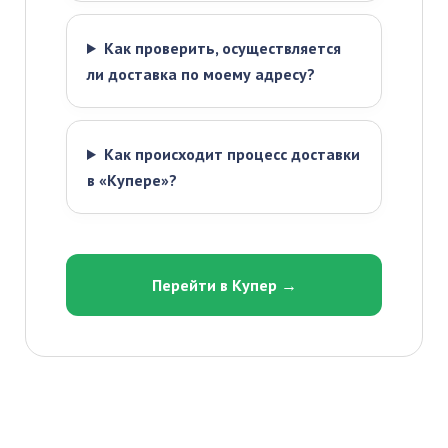
Как проверить, осуществляется
ли доставка по моему адресу?
Как происходит процесс доставки
в «Купере»?
Перейти в Купер →