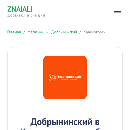
ZNAIALI
ДОСТАВКА И СКИДКИ
Главная
/
Магазины
/
Добрынинский
/
Красногорск
Добрынинский в