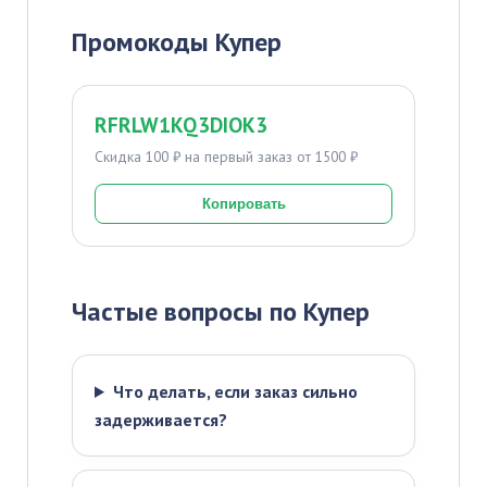
Промокоды Купер
RFRLW1KQ3DIOK3
Скидка 100 ₽ на первый заказ от 1500 ₽
Копировать
Частые вопросы по Купер
Что делать, если заказ сильно
задерживается?