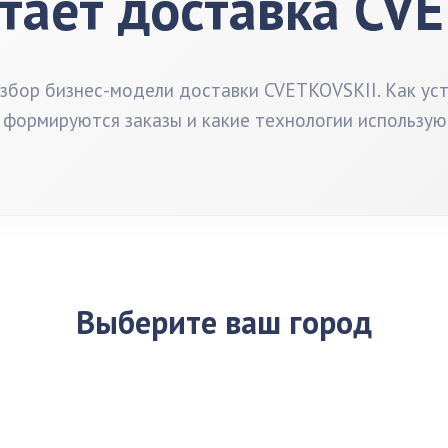
тает доставка CV
бор бизнес-модели доставки CVETKOVSKII. Как ус
 формируются заказы и какие технологии использую
Выберите ваш город