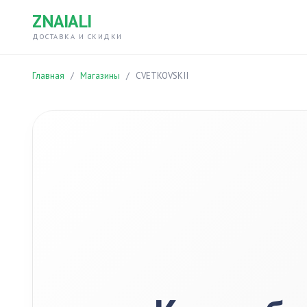
ZNAIALI
ДОСТАВКА И СКИДКИ
Главная
/
Магазины
/
CVETKOVSKII