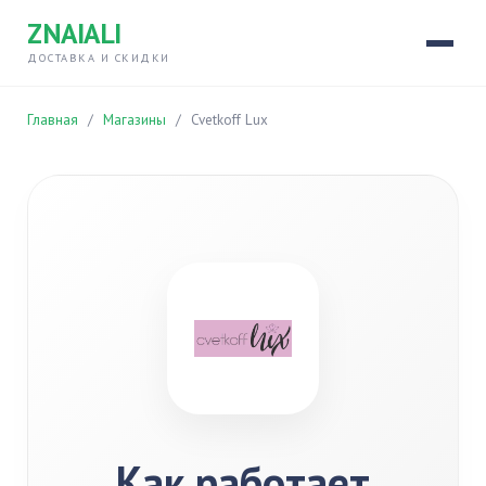
ZNAIALI
ДОСТАВКА И СКИДКИ
Главная
/
Магазины
/
Cvetkoff Lux
Как работает