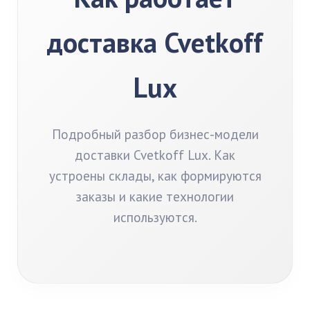
доставка Cvetkoff
Lux
Подробный разбор бизнес-модели
доставки Cvetkoff Lux. Как
устроены склады, как формируются
заказы и какие технологии
используются.