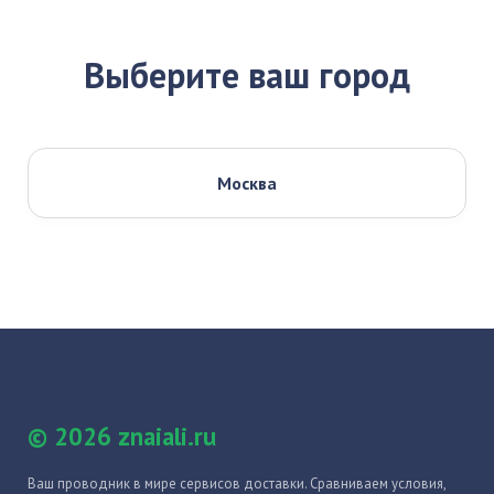
Выберите ваш город
Москва
© 2026 znaiali.ru
Ваш проводник в мире сервисов доставки. Сравниваем условия,