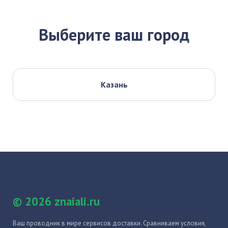
Выберите ваш город
Казань
© 2026 znaiali.ru
Ваш проводник в мире сервисов доставки. Сравниваем условия,