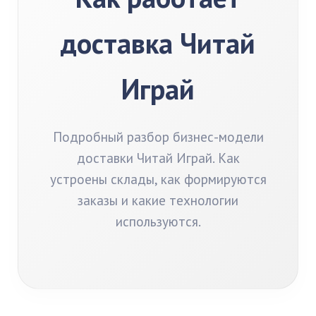
доставка Читай
Играй
Подробный разбор бизнес-модели
доставки Читай Играй. Как
устроены склады, как формируются
заказы и какие технологии
используются.