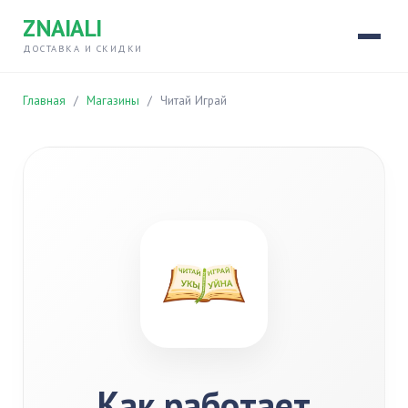
ZNAIALI
ДОСТАВКА И СКИДКИ
Главная
/
Магазины
/
Читай Играй
Как работает