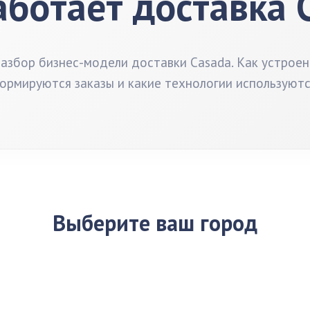
аботает доставка 
збор бизнес-модели доставки Casada. Как устроен
ормируются заказы и какие технологии используютс
Выберите ваш город