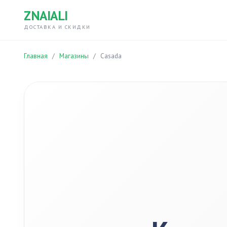
ZNAIALI
ДОСТАВКА И СКИДКИ
Главная
/
Магазины
/
Casada