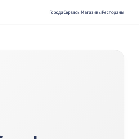
Города
Сервисы
Магазины
Рестораны