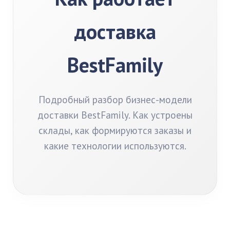
доставка
BestFamily
Подробный разбор бизнес-модели
доставки BestFamily. Как устроены
склады, как формируются заказы и
какие технологии используются.