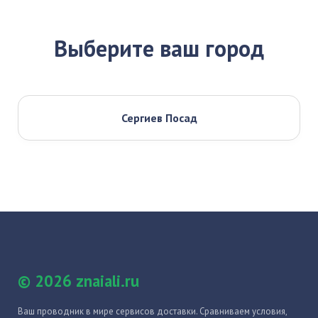
Выберите ваш город
Сергиев Посад
© 2026 znaiali.ru
Ваш проводник в мире сервисов доставки. Сравниваем условия,