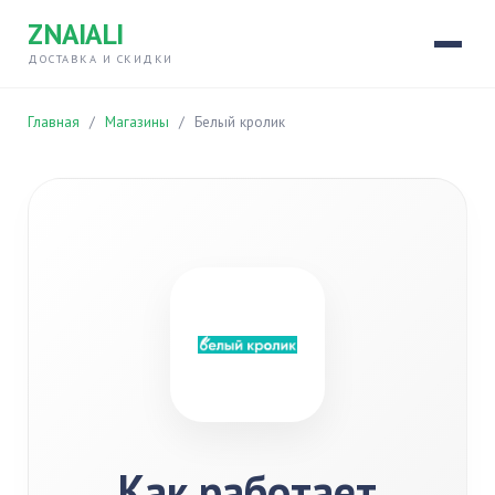
ZNAIALI
ДОСТАВКА И СКИДКИ
Главная
/
Магазины
/
Белый кролик
Как работает