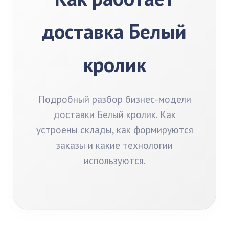
доставка Белый
кролик
Подробный разбор бизнес-модели
доставки Белый кролик. Как
устроены склады, как формируются
заказы и какие технологии
используются.