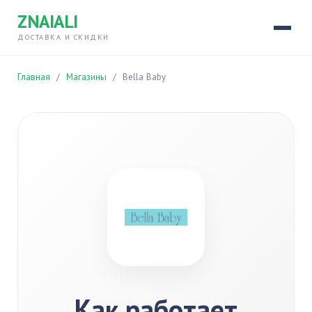
ZNAIALI
ДОСТАВКА И СКИДКИ
Главная
/
Магазины
/
Bella Baby
Как работает