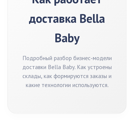
доставка Bella
Baby
Подробный разбор бизнес-модели
доставки Bella Baby. Как устроены
склады, как формируются заказы и
какие технологии используются.